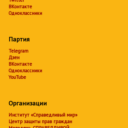
Twitter
ВКонтакте
Одноклассники
Партия
Telegram
Дзен
ВКонтакте
Одноклассники
YouTube
Организации
Институт «Справедливый мир»
Центр защиты прав граждан