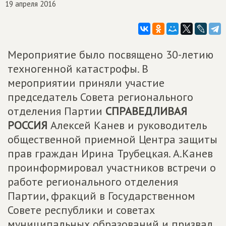
19 апреля 2016
Мероприятие было посвящено 30-летию
техногенной катастрофы. В
мероприятии приняли участие
председатель Совета регионального
отделения Партии
СПРАВЕДЛИВАЯ
РОССИЯ
Алексей Канев и руководитель
общественной приемной Центра защиты
прав граждан Ирина Трубецкая. А.Канев
проинформировал участников встречи о
работе регионального отделения
Партии, фракций в Государственном
Совете республики и советах
муниципальных образований и призвал