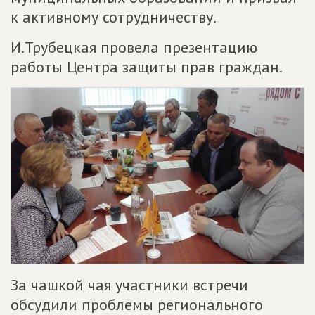
к активному сотрудничеству.
И.Трубецкая провела презентацию
работы Центра защиты прав граждан.
За чашкой чая участники встречи
обсудили проблемы регионального