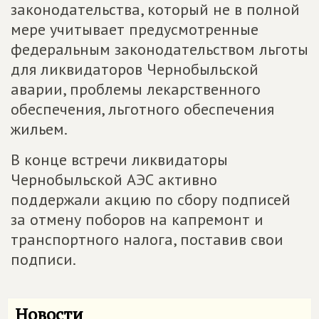
законодательства, который не в полной
мере учитывает предусмотренные
федеральным законодательством льготы
для ликвидаторов Чернобыльской
аварии, проблемы лекарственного
обеспечения, льготного обеспечения
жильем.
В конце встречи ликвидаторы
Чернобыльской АЭС активно
поддержали акцию по сбору подписей
за отмену поборов на капремонт и
транспортного налога, поставив свои
подписи.
Новости