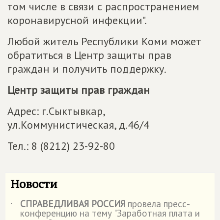
том числе в связи с распространением
коронавирусной инфекции".
Любой житель Республики Коми может
обратиться в Центр защиты прав
граждан и получить поддержку.
Центр защиты прав граждан
Адрес: г.Сыктывкар,
ул.Коммунистическая, д.46/4
Тел.: 8 (8212) 23-92-80
Новости
СПРАВЕДЛИВАЯ РОССИЯ
провела пресс-
˙
конференцию на тему "Заработная плата и