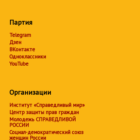
Партия
Telegram
Дзен
ВКонтакте
Одноклассники
YouTube
Организации
Институт «Справедливый мир»
Центр защиты прав граждан
Молодежь СПРАВЕДЛИВОЙ
РОССИИ
Социал-демократический союз
женщин России