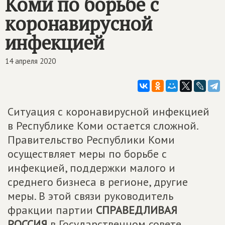
Коми по борьбе с
коронавирусной
инфекцией
14 апреля 2020
Ситуация с коронавирусной инфекцией
в Республике Коми остается сложной.
Правительство Республики Коми
осуществляет меры по борьбе с
инфекцией, поддержки малого и
среднего бизнеса в регионе, другие
меры. В этой связи руководитель
фракции партии
СПРАВЕДЛИВАЯ
РОССИЯ
в Государственном совете