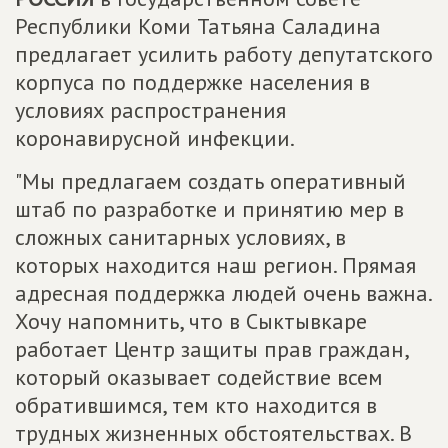
Республики Коми Татьяна Саладина
предлагает усилить работу депутатского
корпуса по поддержке населения в
условиях распространения
коронавирусной инфекции.
"Мы предлагаем создать оперативный
штаб по разработке и принятию мер в
сложных санитарных условиях, в
которых находится наш регион. Прямая
адресная поддержка людей очень важна.
Хочу напомнить, что в Сыктывкаре
работает Центр защиты прав граждан,
который оказывает содействие всем
обратившимся, тем кто находится в
трудных жизненных обстоятельствах. В