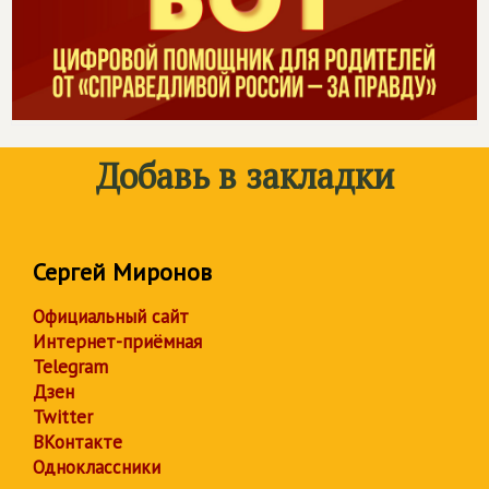
Добавь в закладки
Сергей Миронов
Официальный сайт
Интернет-приёмная
Telegram
Дзен
Twitter
ВКонтакте
Одноклассники