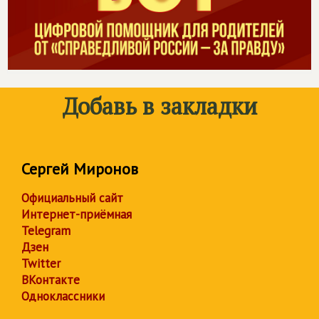
Добавь в закладки
Сергей Миронов
Официальный сайт
Интернет-приёмная
Telegram
Дзен
Twitter
ВКонтакте
Одноклассники