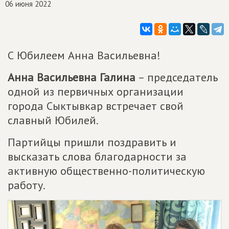
06 июня 2022
С Юбилеем Анна Васильевна!
Анна Васильевна Галина
– председатель
одной из первичных организации
города Сыктывкар встречает свой
славный Юбилей.
Партийцы пришли поздравить и
высказать слова благодарности за
активную общественно-политическую
работу.