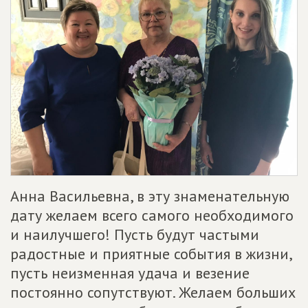
Анна Васильевна, в эту знаменательную
дату желаем всего самого необходимого
и наилучшего! Пусть будут частыми
радостные и приятные события в жизни,
пусть неизменная удача и везение
постоянно сопутствуют. Желаем больших