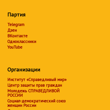
Партия
Telegram
Дзен
ВКонтакте
Одноклассники
YouTube
Организации
Институт «Справедливый мир»
Центр защиты прав граждан
Молодежь СПРАВЕДЛИВОЙ
РОССИИ
Социал-демократический союз
женщин России