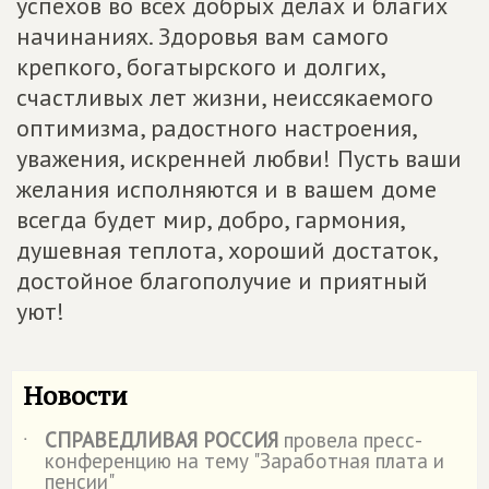
успехов во всех добрых делах и благих
начинаниях. Здоровья вам самого
крепкого, богатырского и долгих,
счастливых лет жизни, неиссякаемого
оптимизма, радостного настроения,
уважения, искренней любви! Пусть ваши
желания исполняются и в вашем доме
всегда будет мир, добро, гармония,
душевная теплота, хороший достаток,
достойное благополучие и приятный
уют!
Новости
СПРАВЕДЛИВАЯ РОССИЯ
провела пресс-
˙
конференцию на тему "Заработная плата и
пенсии"