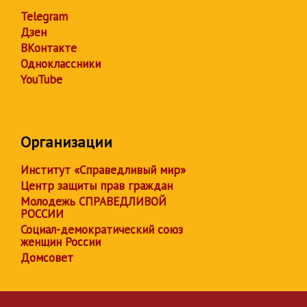
Telegram
Дзен
ВКонтакте
Одноклассники
YouTube
Организации
Институт «Справедливый мир»
Центр защиты прав граждан
Молодежь СПРАВЕДЛИВОЙ
РОССИИ
Социал-демократический союз
женщин России
Домсовет