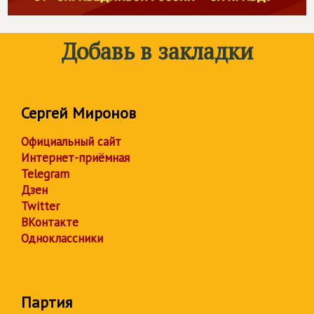
Добавь в закладки
Сергей Миронов
Официальный сайт
Интернет-приёмная
Telegram
Дзен
Twitter
ВКонтакте
Одноклассники
Партия