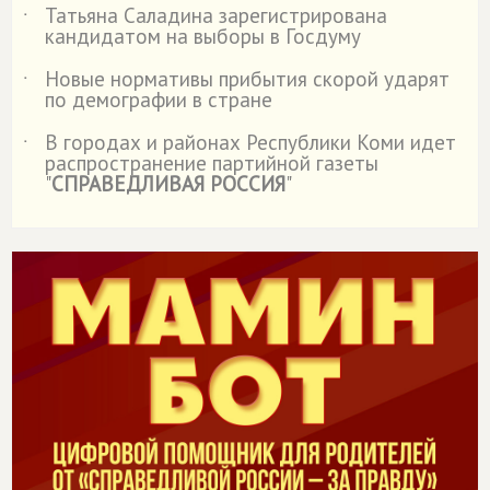
Татьяна Саладина зарегистрирована
˙
кандидатом на выборы в Госдуму
Новые нормативы прибытия скорой ударят
˙
по демографии в стране
В городах и районах Республики Коми идет
˙
распространение партийной газеты
"
СПРАВЕДЛИВАЯ РОССИЯ
"