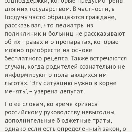
соцподдержки, которые предусмотрены
для них государством. В частности, в
Госдуму часто обращаются граждане,
рассказывая, что педиатры из
поликлиник и больниц не рассказывают
об их правах и о препаратах, которые
можно приобрести на основе
бесплатного рецепта. Также встречаются
случаи, когда родителей сознательно не
информируют о полагающихся им
льготах. "Эту ситуацию нужно в корне
менять", – уверена депутат.
По ее словам, во время кризиса
российскому руководству невыгодны
дополнительные бюджетные траты,
однако если есть определенный закон, о