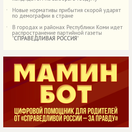
Новые нормативы прибытия скорой ударят
˙
по демографии в стране
В городах и районах Республики Коми идет
˙
распространение партийной газеты
"
СПРАВЕДЛИВАЯ РОССИЯ
"