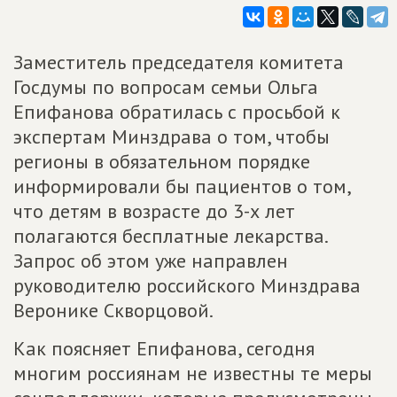
Заместитель председателя комитета
Госдумы по вопросам семьи Ольга
Епифанова обратилась с просьбой к
экспертам Минздрава о том, чтобы
регионы в обязательном порядке
информировали бы пациентов о том,
что детям в возрасте до 3-х лет
полагаются бесплатные лекарства.
Запрос об этом уже направлен
руководителю российского Минздрава
Веронике Скворцовой.
Как поясняет Епифанова, сегодня
многим россиянам не известны те меры