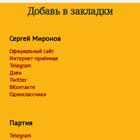
Добавь в закладки
Сергей Миронов
Официальный сайт
Интернет-приёмная
Telegram
Дзен
Twitter
ВКонтакте
Одноклассники
Партия
Telegram