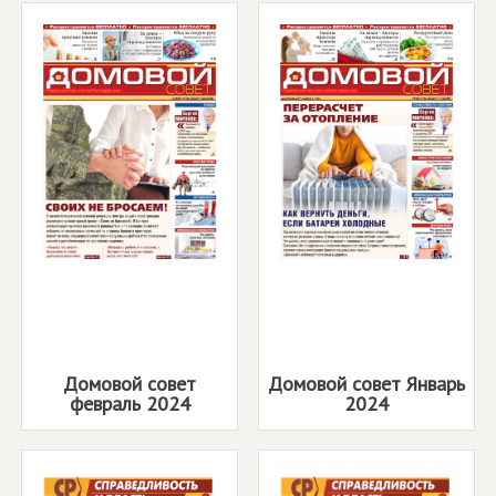
Домовой совет
Домовой совет Январь
февраль 2024
2024