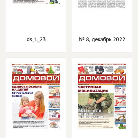
ds_1_23
№ 8, декабрь 2022