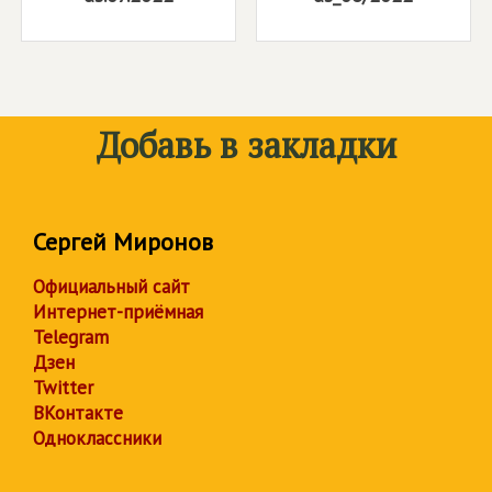
Добавь в закладки
Сергей Миронов
Официальный сайт
Интернет-приёмная
Telegram
Дзен
Twitter
ВКонтакте
Одноклассники