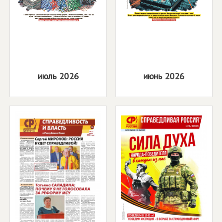
июль 2026
июнь 2026