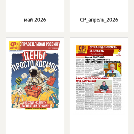
май 2026
СР_апрель_2026