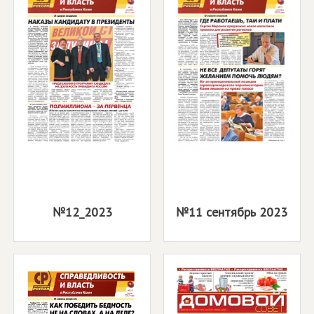
№12_2023
№11 сентябрь 2023