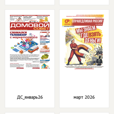
ДС_январь26
март 2026