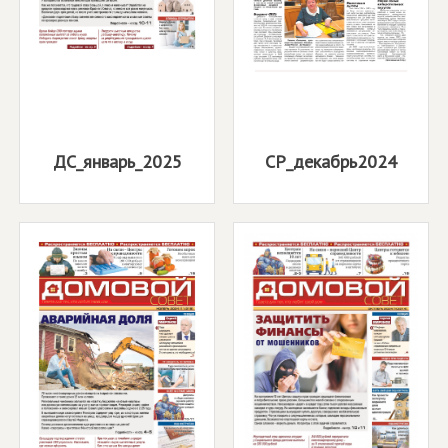
ДС_январь_2025
СР_декабрь2024