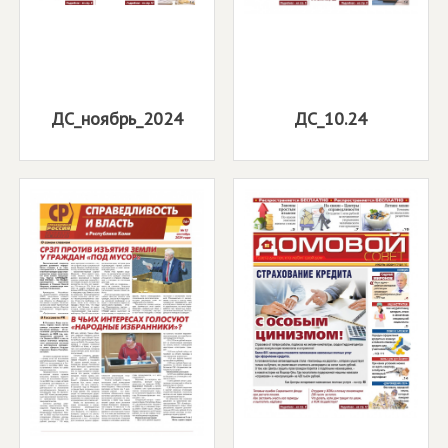
ДС_ноябрь_2024
ДС_10.24