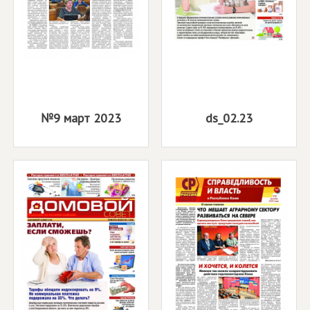
№9 март 2023
ds_02.23