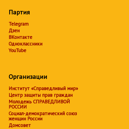
Партия
Telegram
Дзен
ВКонтакте
Одноклассники
YouTube
Организации
Институт «Справедливый мир»
Центр защиты прав граждан
Молодежь СПРАВЕДЛИВОЙ
РОССИИ
Социал-демократический союз
женщин России
Домсовет