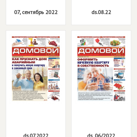
07, сентябрь 2022
ds.08.22
ds.07.2022
ds_06/2022