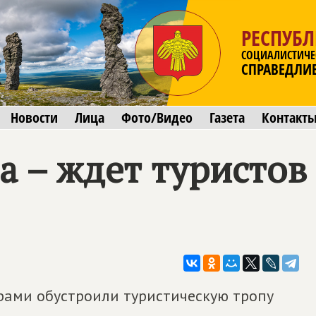
РЕСПУБ
СОЦИАЛИСТИЧЕ
СПРАВЕДЛИ
Новости
Лица
Фото/Видео
Газета
Контакт
а – ждет туристов
рами обустроили туристическую тропу