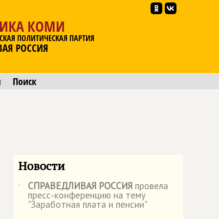
ЛИКА КОМИ
СКАЯ ПОЛИТИЧЕСКАЯ ПАРТИЯ
ВАЯ РОССИЯ
ы
Поиск
Новости
СПРАВЕДЛИВАЯ РОССИЯ
провела
˙
пресс-конференцию на тему
"Заработная плата и пенсии"