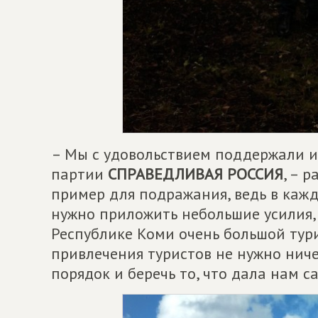
– Мы с удовольствием поддержали и
партии
СПРАВЕДЛИВАЯ РОССИЯ
, – 
пример для подражания, ведь в кажд
нужно приложить небольшие усилия, 
Республике Коми очень большой тур
привлечения туристов не нужно ниче
порядок и беречь то, что дала нам с