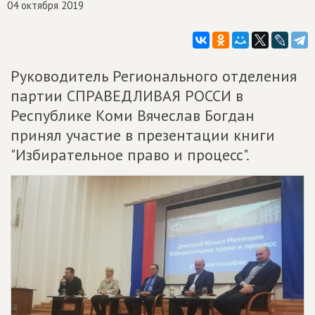
04 октября 2019
Руководитель Регионального отделения
партии СПРАВЕДЛИВАЯ РОССИ в
Республике Коми Вячеслав Богдан
принял участие в презентации книги
"Избирательное право и процесс".