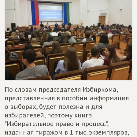
По словам председателя Избиркома,
представленная в пособии информация
о выборах, будет полезна и для
избирателей, поэтому книга
"Избирательное право и процесс",
изданная тиражом в 1 тыс. экземпляров,