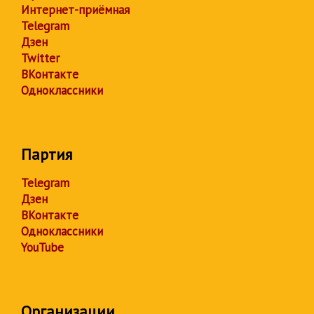
Интернет-приёмная
Telegram
Дзен
Twitter
ВКонтакте
Одноклассники
Партия
Telegram
Дзен
ВКонтакте
Одноклассники
YouTube
Организации