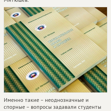
Именно такие – неоднозначные и
спорные – вопросы задавали студенты