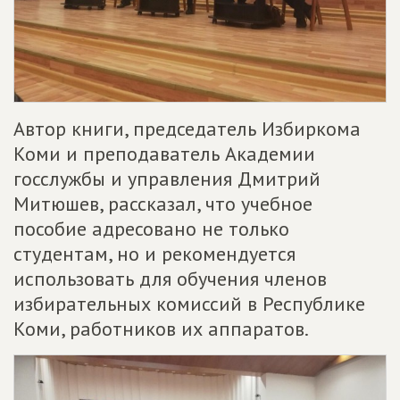
Автор книги, председатель Избиркома
Коми и преподаватель Академии
госслужбы и управления Дмитрий
Митюшев, рассказал, что учебное
пособие адресовано не только
студентам, но и рекомендуется
использовать для обучения членов
избирательных комиссий в Республике
Коми, работников их аппаратов.