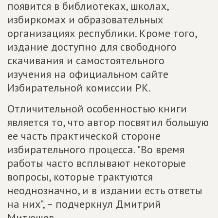
появится в библиотеках, школах,
избиркомах и образовательных
организациях республики. Кроме того,
издание доступно для свободного
скачивания и самостоятельного
изучения на официальном сайте
Избирательной комиссии РК.
Отличительной особенностью книги
является то, что автор посвятил большую
ее часть практической стороне
избирательного процесса. "Во время
работы часто всплывают некоторые
вопросы, которые трактуются
неоднозначно, и в издании есть ответы
на них", – подчеркнул Дмитрий
Митюшев.