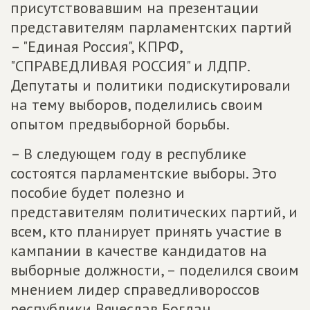
присутствовавшим на презентации
представителям парламентских партий
– "Единая Россия", КПРФ,
"СПРАВЕДЛИВАЯ РОССИЯ" и ЛДПР.
Депутаты и политики подискутировали
на тему выборов, поделились своим
опытом предвыборной борьбы.
– В следующем году в республике
состоятся парламентские выборы. Это
пособие будет полезно и
представителям политических партий, и
всем, кто планирует принять участие в
кампании в качестве кандидатов на
выборные должности, – поделился своим
мнением лидер справедливороссов
республики Вячеслав Богдан.