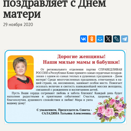
поздравляет с Днём
матери
29 ноября 2020