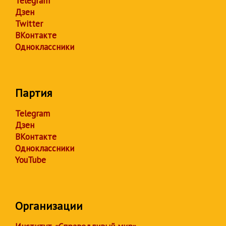
Telegram
Дзен
Twitter
ВКонтакте
Одноклассники
Партия
Telegram
Дзен
ВКонтакте
Одноклассники
YouTube
Организации