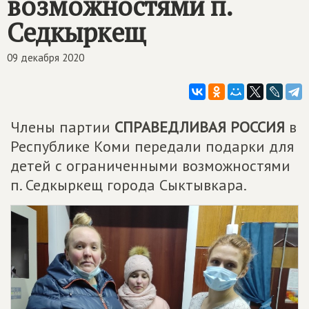
возможностями п.
Седкыркещ
09 декабря 2020
Члены партии
СПРАВЕДЛИВАЯ РОССИЯ
в
Республике Коми передали подарки для
детей с ограниченными возможностями
п. Седкыркещ города Сыктывкара.