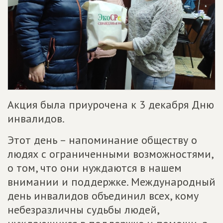
Акция была приурочена к 3 декабря Дню
инвалидов.
Этот день – напоминание обществу о
людях с ограниченными возможностями,
о том, что они нуждаются в нашем
внимании и поддержке. Международный
день инвалидов объединил всех, кому
небезразличны судьбы людей,