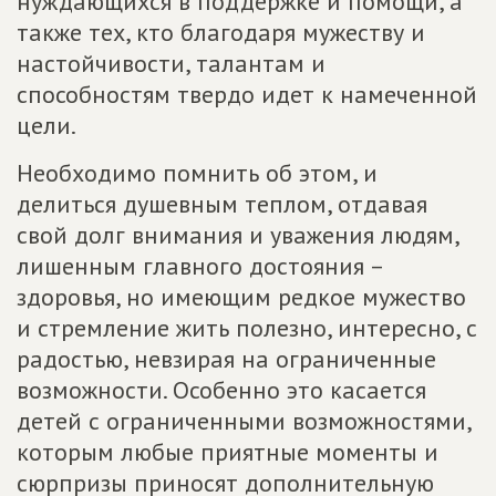
нуждающихся в поддержке и помощи, а
также тех, кто благодаря мужеству и
настойчивости, талантам и
способностям твердо идет к намеченной
цели.
Необходимо помнить об этом, и
делиться душевным теплом, отдавая
свой долг внимания и уважения людям,
лишенным главного достояния –
здоровья, но имеющим редкое мужество
и стремление жить полезно, интересно, с
радостью, невзирая на ограниченные
возможности. Особенно это касается
детей с ограниченными возможностями,
которым любые приятные моменты и
сюрпризы приносят дополнительную