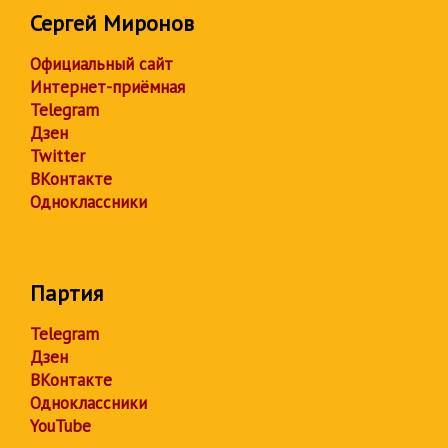
Сергей Миронов
Официальный сайт
Интернет-приёмная
Telegram
Дзен
Twitter
ВКонтакте
Одноклассники
Партия
Telegram
Дзен
ВКонтакте
Одноклассники
YouTube