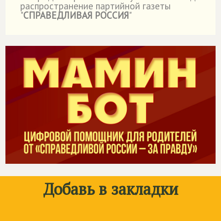
распространение партийной газеты
"
СПРАВЕДЛИВАЯ РОССИЯ
"
Добавь в закладки