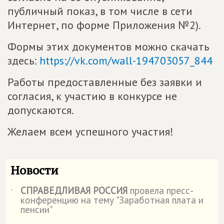
публичный показ, в том числе в сети
Интернет, по форме Приложения №2).
Формы этих документов можно скачать
здесь:
https://vk.com/wall-194703057_844
Работы предоставленные без заявки и
согласия, к участию в конкурсе не
допускаются.
Желаем всем успешного участия!
Новости
СПРАВЕДЛИВАЯ РОССИЯ
провела пресс-
˙
конференцию на тему "Заработная плата и
пенсии"