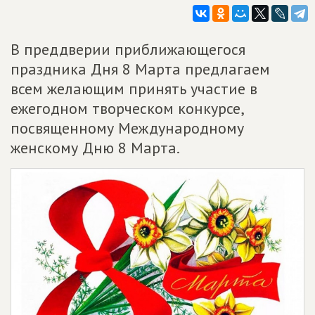
В преддверии приближающегося
праздника Дня 8 Марта предлагаем
всем желающим принять участие в
ежегодном творческом конкурсе,
посвященному Международному
женскому Дню 8 Марта.