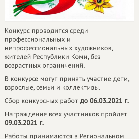
Конкурс проводится среди
профессиональных и
непрофессиональных художников,
жителей Республики Коми, без
возрастных ограничений.
В конкурсе могут принять участие дети,
взрослые, семьи и коллективы.
Сбор конкурсных работ
до 06.03.2021 г.
Награждение всех участников пройдет
09.03.2021 г.
Работы принимаются в Региональном