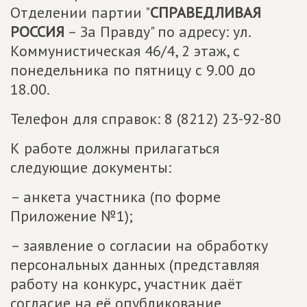
Отделении партии "
СПРАВЕДЛИВАЯ
РОССИЯ
– За Правду" по адресу: ул.
Коммунистическая 46/4, 2 этаж, с
понедельника по пятницу с 9.00 до
18.00.
Телефон для справок: 8 (8212) 23-92-80
К работе должны прилагаться
следующие документы:
– анкета участника (по форме
Приложение №1);
– заявление о согласии на обработку
персональных данных (представляя
работу на конкурс, участник даёт
согласие на её опубликование,