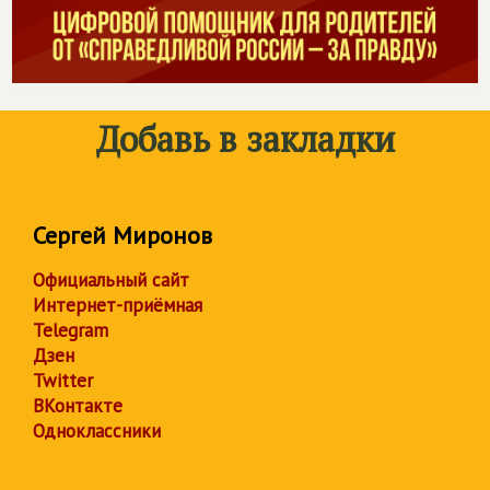
Добавь в закладки
Сергей Миронов
Официальный сайт
Интернет-приёмная
Telegram
Дзен
Twitter
ВКонтакте
Одноклассники