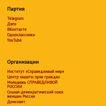
Партия
Telegram
Дзен
ВКонтакте
Одноклассники
YouTube
Организации
Институт «Справедливый мир»
Центр защиты прав граждан
Молодежь СПРАВЕДЛИВОЙ
РОССИИ
Социал-демократический союз
женщин России
Домсовет