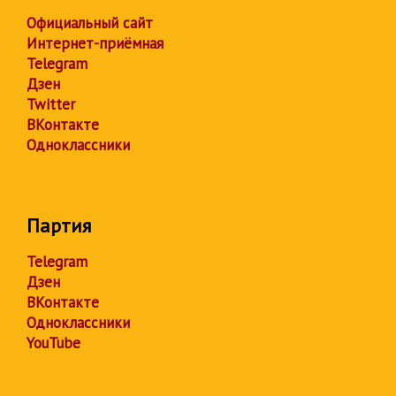
Официальный сайт
Интернет-приёмная
Telegram
Дзен
Twitter
ВКонтакте
Одноклассники
Партия
Telegram
Дзен
ВКонтакте
Одноклассники
YouTube