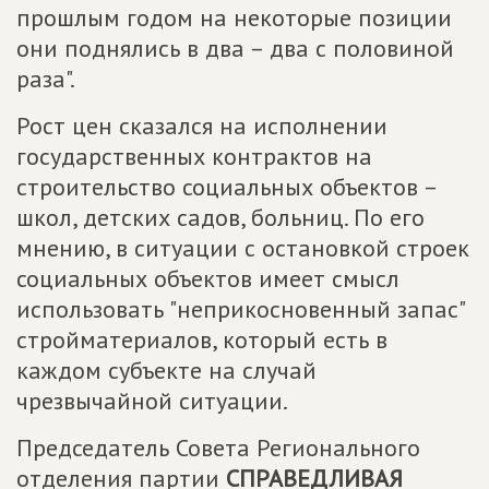
прошлым годом на некоторые позиции
они поднялись в два – два с половиной
раза".
Рост цен сказался на исполнении
государственных контрактов на
строительство социальных объектов –
школ, детских садов, больниц. По его
мнению, в ситуации с остановкой строек
социальных объектов имеет смысл
использовать "неприкосновенный запас"
стройматериалов, который есть в
каждом субъекте на случай
чрезвычайной ситуации.
Председатель Совета Регионального
отделения партии
СПРАВЕДЛИВАЯ