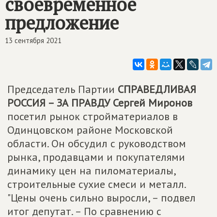
своевременное
предложение
13 сентября 2021
Председатель Партии
СПРАВЕДЛИВАЯ
РОССИЯ – ЗА ПРАВДУ
Сергей Миронов
посетил рынок стройматериалов в
Одинцовском районе Московской
области. Он обсудил с руководством
рынка, продавцами и покупателями
динамику цен на пиломатериалы,
строительные сухие смеси и металл.
"Цены очень сильно выросли, – подвел
итог депутат. – По сравнению с