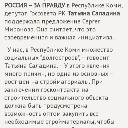
РОССИЯ – ЗА ПРАВДУ
в Республике Коми,
депутат Госсовета РК
Татьяна Саладина
поддержала предложение Сергея
Миронова. Она считает, что это
своевременная и важная инициатива.
- У нас, в Республике Коми множество
социальных "долгостроев", – говорит
Татьяна Саладина. – У этого явления
много причин, но одна из основных –
рост цен на стройматериалы. При
заключении госконтракта на
строительство социального объекта
должна быть предусмотрена
возможность оптом закупить все
необходимые стройматериалы, чтобы