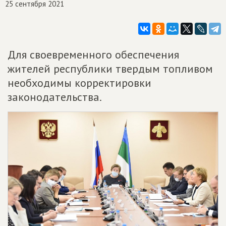
25 сентября 2021
Для своевременного обеспечения
жителей республики твердым топливом
необходимы корректировки
законодательства.