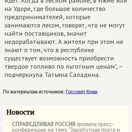
идет. Когда в лесном районе, в Ижме или
на Удоре, где большое количество
предпринимателей, которые
занимаются лесом, говорят, что не могут
найти поставщиков, значит
недорабатывают. А жители при этом не
знают о том, что в республике
существует возможность приобрести
твердое топливо по льготным ценам", –
подчеркнула Татьяна Саладина.
По материалам источников:
Госсовет Коми
Новости
СПРАВЕДЛИВАЯ РОССИЯ
провела пресс-
˙
конференцию на тему "Заработная плата и