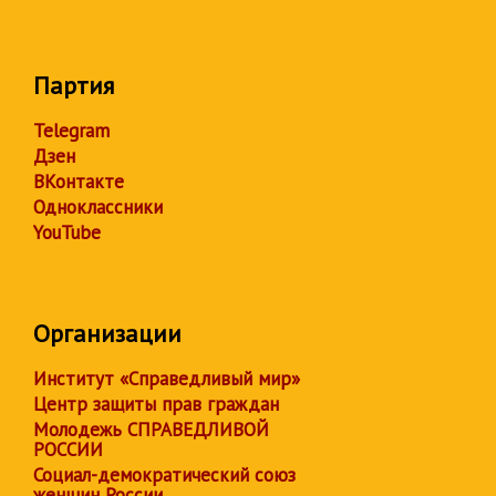
Партия
Telegram
Дзен
ВКонтакте
Одноклассники
YouTube
Организации
Институт «Справедливый мир»
Центр защиты прав граждан
Молодежь СПРАВЕДЛИВОЙ
РОССИИ
Социал-демократический союз
женщин России