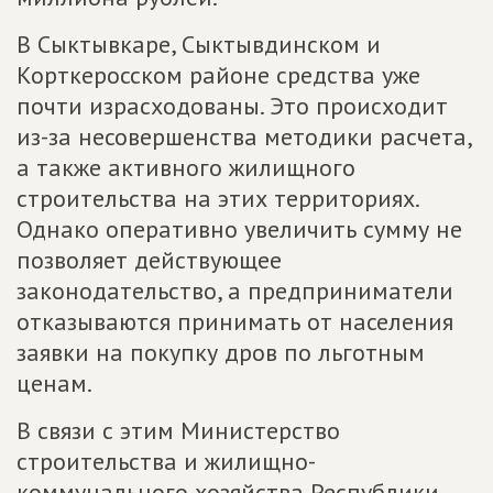
В Сыктывкаре, Сыктывдинском и
Корткеросском районе средства уже
почти израсходованы. Это происходит
из-за несовершенства методики расчета,
а также активного жилищного
строительства на этих территориях.
Однако оперативно увеличить сумму не
позволяет действующее
законодательство, а предприниматели
отказываются принимать от населения
заявки на покупку дров по льготным
ценам.
В связи с этим Министерство
строительства и жилищно-
коммунального хозяйства Республики