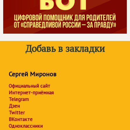
Добавь в закладки
Сергей Миронов
Официальный сайт
Интернет-приёмная
Telegram
Дзен
Twitter
ВКонтакте
Одноклассники