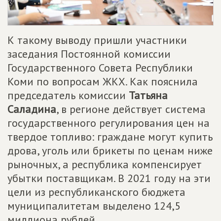
К такому выводу пришли участники
заседания Постоянной комиссии
Государственного Совета Республики
Коми по вопросам ЖКХ. Как пояснила
председатель комиссии
Татьяна
Саладина
, в регионе действует система
государственного регулирования цен на
твердое топливо: граждане могут купить
дрова, уголь или брикеты по ценам ниже
рыночных, а республика компенсирует
убытки поставщикам. В 2021 году на эти
цели из республиканского бюджета
муниципалитетам выделено 124,5
миллиона рублей.