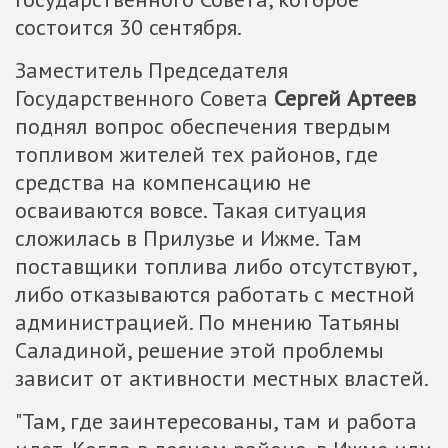
состоится 30 сентября.
Заместитель Председателя
Государственного Совета
Сергей Артеев
поднял вопрос обеспечения твердым
топливом жителей тех районов, где
средства на компенсацию не
осваиваются вовсе. Такая ситуация
сложилась в Прилузье и Ижме. Там
поставщики топлива либо отсутствуют,
либо отказываются работать с местной
администрацией. По мнению Татьяны
Саладиной, решение этой проблемы
зависит от активности местных властей.
"Там, где заинтересованы, там и работа