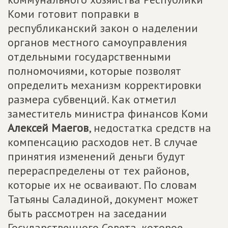
Коми готовит поправки в
республиканский закон о наделении
органов местного самоуправления
отдельными государственными
полномочиями, которые позволят
определить механизм корректировки
размера субвенций. Как отметил
заместитель министра финансов Коми
Алексей Маегов
, недостатка средств на
компенсацию расходов нет. В случае
принятия изменений деньги будут
перераспределены от тех районов,
которые их не осваивают. По словам
Татьяны Саладиной, документ может
быть рассмотрен на заседании
Государственного Совета, которое