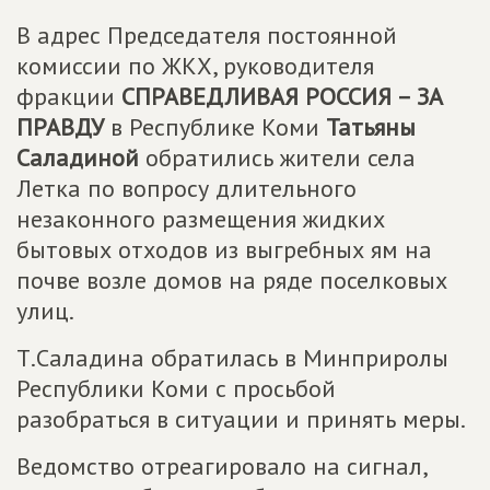
В адрес Председателя постоянной
комиссии по ЖКХ, руководителя
фракции
СПРАВЕДЛИВАЯ РОССИЯ – ЗА
ПРАВДУ
в Республике Коми
Татьяны
Саладиной
обратились жители села
Летка по вопросу длительного
незаконного размещения жидких
бытовых отходов из выгребных ям на
почве возле домов на ряде поселковых
улиц.
Т.Саладина обратилась в Минприролы
Республики Коми с просьбой
разобраться в ситуации и принять меры.
Ведомство отреагировало на сигнал,