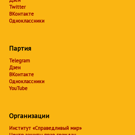
Twitter
ВКонтакте
Одноклассники
Партия
Telegram
Дзен
ВКонтакте
Одноклассники
YouTube
Организации
Институт «Справедливый мир»
Центр защиты прав граждан