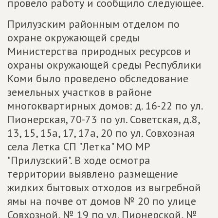
провело работу и сообщило следующее.
Прилузским районным отделом по
охране окружающей среды
Министерства природных ресурсов и
охраны окружающей среды Республики
Коми было проведено обследование
земельных участков в районе
многоквартирных домов: д. 16-22 по ул.
Пионерская, 70-73 по ул. Советская, д.8,
13, 15, 15а, 17, 17а, 20 по ул. Совхозная
села Летка СП "Летка" МО МР
"Прилузский". В ходе осмотра
территории выявлено размещение
жидких бытовых отходов из выгребной
ямы на почве от домов № 20 по улице
Совхозной, № 19 по ул. Пионерской, №