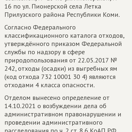
16 по ул. Пионерской села Летка
Прилузского района Республики Коми.
Согласно Федерального
классификационного каталога отходов,
утверждённого приказом Федеральной
службы по надзору в сфере
природопользования от 22.05.2017 №
242, отходы (осадки) из выгребных ям
(код отхода 732 10001 30 4) являются
отходами 4 класса опасности.
Отделом вынесено определение от
14.10.2021 о возбуждении дела об
административном правонарушении и
проведении административного
расследования по ч. 2 ст. 8.6 КоАП РФ.