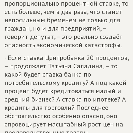
пропорционально процентной ставке, то
есть больше, чем в два раза, что станет
непосильным бременем не только для
граждан, но и для предприятий, –
говорит депутат, – это реально создаёт
опасность экономической катастрофы.
- Если ставка Центробанка 20 процентов,
– продолжает Татьяна Саладина, – то
какой будет ставка банка по
потребительскому кредиту? А под какой
процент будет кредитоваться малый и
средний бизнес? А ставка по ипотеке? А
кредиты для торговли? Последнее
обстоятельство особенно опасно, оно
спровоцирует масштабный рост цен на
продовольственные товары.