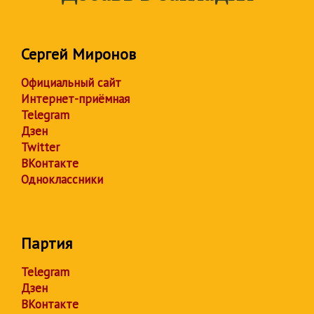
Сергей Миронов
Официальный сайт
Интернет-приёмная
Telegram
Дзен
Twitter
ВКонтакте
Одноклассники
Партия
Telegram
Дзен
ВКонтакте