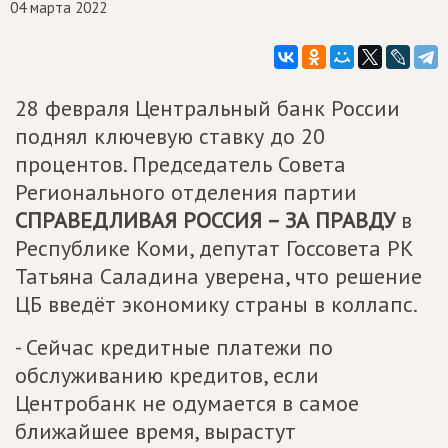
04 марта 2022
28 февраля Центральный банк России
поднял ключевую ставку до 20
процентов. Председатель Совета
Регионального отделения партии
СПРАВЕДЛИВАЯ РОССИЯ – ЗА ПРАВДУ
в
Республике Коми, депутат Госсовета РК
Татьяна Саладина уверена, что решение
ЦБ введёт экономику страны в коллапс.
- Сейчас кредитные платежи по
обслуживанию кредитов, если
Центробанк не одумается в самое
ближайшее время, вырастут