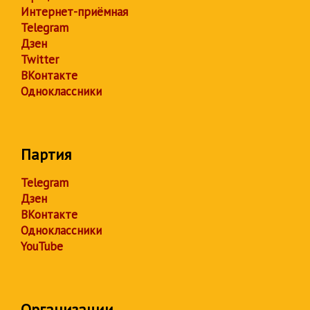
Интернет-приёмная
Telegram
Дзен
Twitter
ВКонтакте
Одноклассники
Партия
Telegram
Дзен
ВКонтакте
Одноклассники
YouTube
Организации