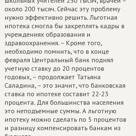
школьных учителей 250 тысяч, врачей –
около 200 тысяч. Сейчас эту проблему
нужно эффективно решить. Льготная
ипотека смогла бы закреплять кадры в
учреждениях образования и
здравоохранения. – Кроме того,
необходимо помнить, что в конце
февраля Центральный банк поднял
учетную ставку до 20 процентов
годовых, – продолжает Татьяна
Саладина, – это значит, что банковская
ставка по ипотеке составит 22-23
процента. Для большинства населения
это неподъемные суммы. А льготную
ипотеку можно сделать по 5 процентов
и разницу компенсировать банкам из