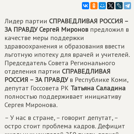
Лидер партии
СПРАВЕДЛИВАЯ РОССИЯ –
ЗА ПРАВДУ
Сергей Миронов
предложил в
качестве меры поддержки
здравоохранения и образования ввести
льготную ипотеку для врачей и учителей.
Председатель Совета Регионального
отделения партии
СПРАВЕДЛИВАЯ
РОССИЯ – ЗА ПРАВДУ
в Республике Коми,
депутат Госсовета РК
Татьяна Саладина
полностью поддерживает инициативу
Сергея Миронова.
– У нас в стране, – говорит депутат, –
остро стоит проблема кадров. Дефицит