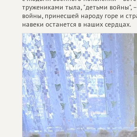
тружениками тыла, "детьми войны", 
войны, принесшей народу горе и стр
навеки останется в наших сердцах.