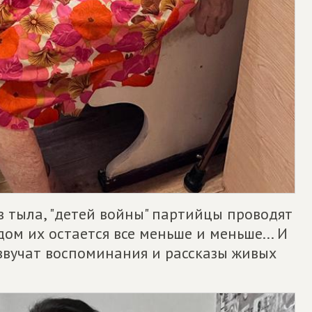
 тыла, "детей войны" партийцы проводят
ом их остается все меньше и меньше... И
 звучат воспоминания и рассказы живых