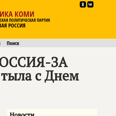
ЛИКА КОМИ
СКАЯ ПОЛИТИЧЕСКАЯ ПАРТИЯ
ВАЯ РОССИЯ
ы
Поиск
РОССИЯ-ЗА
тыла с Днем
Новости