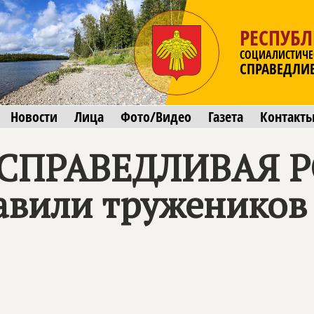
РЕСПУБ
СОЦИАЛИСТИЧЕ
СПРАВЕДЛИ
Новости
Лица
Фото/Видео
Газета
Контакт
 СПРАВЕДЛИВАЯ 
вили тружеников 