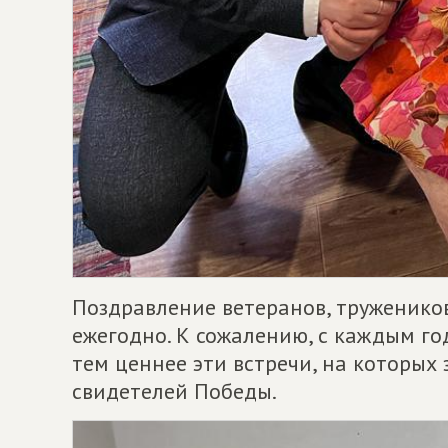
Поздравление ветеранов, тружеников
ежегодно. К сожалению, с каждым год
тем ценнее эти встречи, на которых
свидетелей Победы.