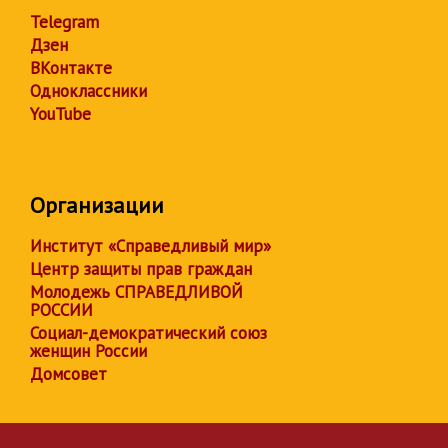
Telegram
Дзен
ВКонтакте
Одноклассники
YouTube
Организации
Институт «Справедливый мир»
Центр защиты прав граждан
Молодежь СПРАВЕДЛИВОЙ
РОССИИ
Социал-демократический союз
женщин России
Домсовет