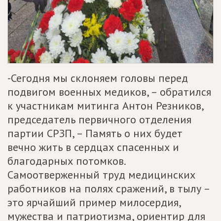
-Сегодня мы склоняем головы перед
подвигом военных медиков, – обратился
к участникам митинга Антон Резников,
председатель первичного отделения
партии СРЗП, – Память о них будет
вечно жить в сердцах спасенных и
благодарных потомков.
Самоотверженный труд медицинских
работников на полях сражений, в тылу –
это ярчайший пример милосердия,
мужества и патриотизма, ориентир для