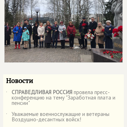
Новости
СПРАВЕДЛИВАЯ РОССИЯ
провела пресс-
˙
конференцию на тему "Заработная плата и
пенсии"
Уважаемые военнослужащие и ветераны
˙
Воздушно-десантных войск!