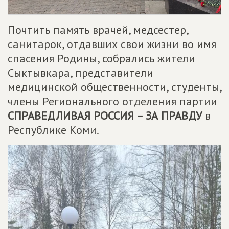
Почтить память врачей, медсестер,
санитарок, отдавших свои жизни во имя
спасения Родины, собрались жители
Сыктывкара, представители
медицинской общественности, студенты,
члены Регионального отделения партии
СПРАВЕДЛИВАЯ РОССИЯ – ЗА ПРАВДУ
в
Республике Коми.