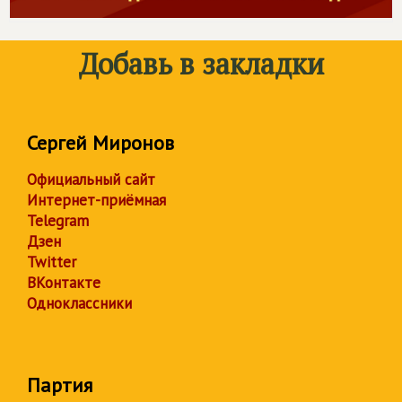
Добавь в закладки
Сергей Миронов
Официальный сайт
Интернет-приёмная
Telegram
Дзен
Twitter
ВКонтакте
Одноклассники
Партия