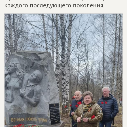
каждого последующего поколения.