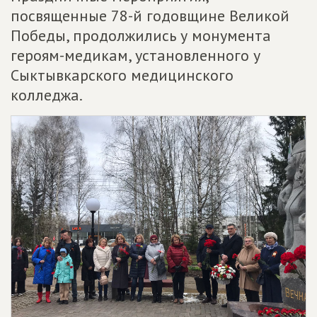
посвященные 78-й годовщине Великой
Победы, продолжились у монумента
героям-медикам, установленного у
Сыктывкарского медицинского
колледжа.