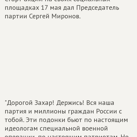
площадках 17 мая дал Председатель
партии Сергей Миронов.
"Дорогой Захар! Держись! Вся наша
партия и миллионы граждан России с
тобой. Эти подонки бьют по настоящим
идеологам специальной военной
операции, по настоящим патриотам. Но