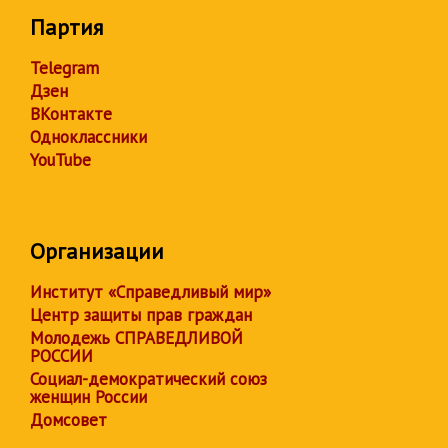
Партия
Telegram
Дзен
ВКонтакте
Одноклассники
YouTube
Организации
Институт «Справедливый мир»
Центр защиты прав граждан
Молодежь СПРАВЕДЛИВОЙ
РОССИИ
Социал-демократический союз
женщин России
Домсовет