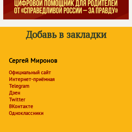
Добавь в закладки
Сергей Миронов
Официальный сайт
Интернет-приёмная
Telegram
Дзен
Twitter
ВКонтакте
Одноклассники