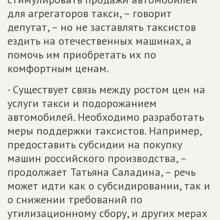
для агрегаторов такси, – говорит
депутат, – но не заставлять таксистов
ездить на отечественных машинах, а
помочь им приобретать их по
комфортным ценам.
- Существует связь между ростом цен на
услуги такси и подорожанием
автомобилей. Необходимо разработать
меры поддержки таксистов. Например,
предоставить субсидии на покупку
машин российского производства, –
продолжает Татьяна Саладина, – речь
может идти как о субсидировании, так и
о снижении требований по
утилизационному сбору, и других мерах