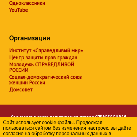
Одноклассники
YouTube
Организации
Институт «Справедливый мир»
Центр защиты прав граждан
Молодежь СПРАВЕДЛИВОЙ
РОССИИ
Социал-демократический союз
женщин России
Домсовет
Социалистическая политическая партия
СПРАВЕДЛИВАЯ
Сайт использует cookie-файлы. Продолжая
РОССИЯ
пользоваться сайтом без изменения настроек, вы даёте
Региональное отделение партии в Республике Коми
согласие на обработку персональных данных в