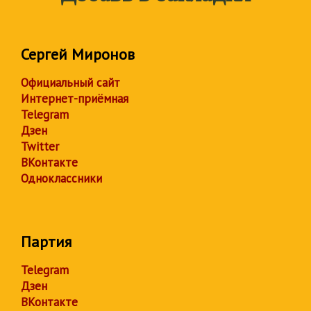
Сергей Миронов
Официальный сайт
Интернет-приёмная
Telegram
Дзен
Twitter
ВКонтакте
Одноклассники
Партия
Telegram
Дзен
ВКонтакте