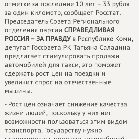
отметке за последние 10 лет – 33 рубля
за один километр, сообщает Росстат.
Председатель Совета Регионального
отделения партии
СПРАВЕДЛИВАЯ
РОССИЯ – ЗА ПРАВДУ
в Республике Коми,
депутат Госсовета РК Татьяна Саладина
предлагает стимулировать продажи
автомобилей для такси, это поможет
сдержать рост цен на поездки и
увеличит спрос на отечественные
машины.
- Рост цен означает снижение качества
жизни людей, поскольку у них нет
возможности пользоваться этим видом
транспорта. Государству нужно
стимулировать продажи автомобилей