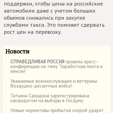
поддержки, чтобы цены на российские
автомобили даже с учетом больших
объемов снижались при закупке
службами такси. Это поможет сдержать
рост цен на перевозку.
Новости
СПРАВЕДЛИВАЯ РОССИЯ
провела пресс-
˙
конференцию на тему "Заработная плата и
пенсии"
Уважаемые военнослужащие и ветераны
˙
Воздушно-десантных войск!
Татьяна Саладина зарегистрирована
˙
кандидатом на выборы в Госдуму
Новые нормативы прибытия скорой ударят
˙