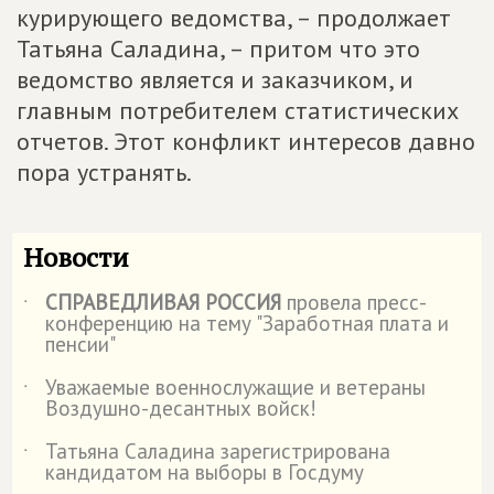
курирующего ведомства, – продолжает
Татьяна Саладина, – притом что это
ведомство является и заказчиком, и
главным потребителем статистических
отчетов. Этот конфликт интересов давно
пора устранять.
Новости
СПРАВЕДЛИВАЯ РОССИЯ
провела пресс-
˙
конференцию на тему "Заработная плата и
пенсии"
Уважаемые военнослужащие и ветераны
˙
Воздушно-десантных войск!
Татьяна Саладина зарегистрирована
˙
кандидатом на выборы в Госдуму