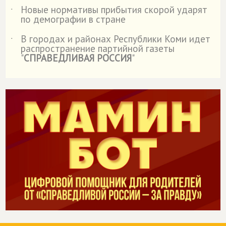
Новые нормативы прибытия скорой ударят
˙
по демографии в стране
В городах и районах Республики Коми идет
˙
распространение партийной газеты
"
СПРАВЕДЛИВАЯ РОССИЯ
"