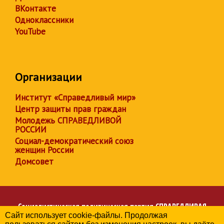
ВКонтакте
Одноклассники
YouTube
Организации
Институт «Справедливый мир»
Центр защиты прав граждан
Молодежь СПРАВЕДЛИВОЙ
РОССИИ
Социал-демократический союз
женщин России
Домсовет
Социалистическая политическая партия
СПРАВЕДЛИВАЯ
Сайт использует cookie-файлы. Продолжая
РОССИЯ