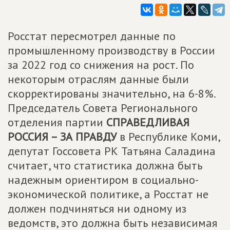
Росстат пересмотрел данные по
промышленному производству в России
за 2022 год со снижения на рост. По
некоторым отраслям данные были
скорректированы значительно, на 6-8%.
Председатель Совета Регионального
отделения партии
СПРАВЕДЛИВАЯ
РОССИЯ – ЗА ПРАВДУ
в Республике Коми,
депутат Госсовета РК Татьяна Саладина
считает, что статистика должна быть
надежным ориентиром в социально-
экономической политике, а Росстат не
должен подчиняться ни одному из
ведомств, это должна быть независимая