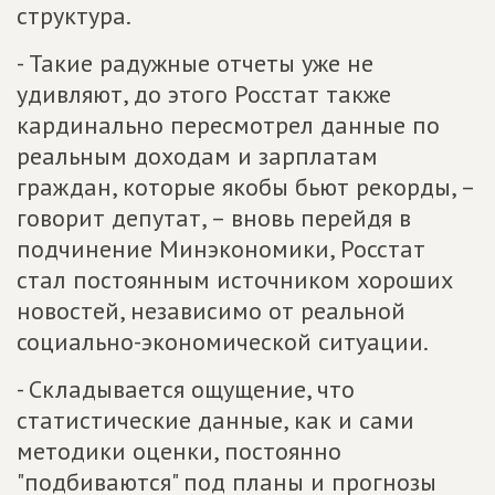
структура.
- Такие радужные отчеты уже не
удивляют, до этого Росстат также
кардинально пересмотрел данные по
реальным доходам и зарплатам
граждан, которые якобы бьют рекорды, –
говорит депутат, – вновь перейдя в
подчинение Минэкономики, Росстат
стал постоянным источником хороших
новостей, независимо от реальной
социально-экономической ситуации.
- Складывается ощущение, что
статистические данные, как и сами
методики оценки, постоянно
"подбиваются" под планы и прогнозы