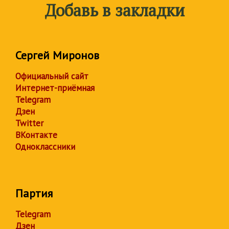
Добавь в закладки
Сергей Миронов
Официальный сайт
Интернет-приёмная
Telegram
Дзен
Twitter
ВКонтакте
Одноклассники
Партия
Telegram
Дзен