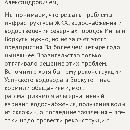
Александровичем,
Мы понимаем, что решать проблемы
инфраструктуры ЖКХ, водоснабжения и
водоотведения северных городов Инты и
Воркуты нужно, но не за счет этого
предприятия. За более чем четыре года
нынешнее Правительство только
оттягивало решение этих проблем.
Вспомните хотя бы тему реконструкции
Усинского водовода в Воркуте – нас
кормили обещаниями, мол,
рассматривается альтернативный
вариант водоснабжения, получения воды
из скважин, а последние заявления – все-
таки надо провести реконструкцию.