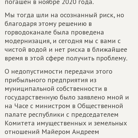
погашен в ноябре 2020 года.
Мы тогда шли на осознанный риск, но
благодаря этому решению в
горводоканале была проведена
модернизация, и сегодня мы с вами с
чистой водой и нет риска в ближайшее
время в этой сфере получить проблему.
О недопустимости передачи этого
прибыльного предприятия из
муниципальной собственности в
государственную было заявлено мной и
на Часе с министром в Общественной
палате республики с председателем
Комитета имущественных и земельных
отношений Майером Андреем