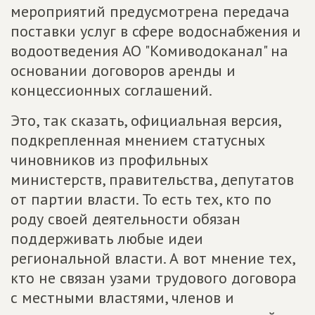
мероприятий предусмотрена передача
поставки услуг в сфере водоснабжения и
водоотведения АО "Комиводоканал" на
основании договоров аренды и
концессионных соглашений.
Это, так сказать, официальная версия,
подкрепленная мнением статусных
чиновников из профильных
министерств, правительства, депутатов
от партии власти. То есть тех, кто по
роду своей деятельности обязан
поддерживать любые идеи
региональной власти. А вот мнение тех,
кто не связан узами трудового договора
с местными властями, членов и