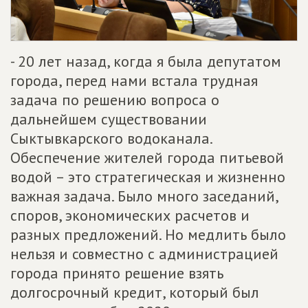
- 20 лет назад, когда я была депутатом
города, перед нами встала трудная
задача по решению вопроса о
дальнейшем существовании
Сыктывкарского водоканала.
Обеспечение жителей города питьевой
водой – это стратегическая и жизненно
важная задача. Было много заседаний,
споров, экономических расчетов и
разных предложений. Но медлить было
нельзя и совместно с администрацией
города принято решение взять
долгосрочный кредит, который был