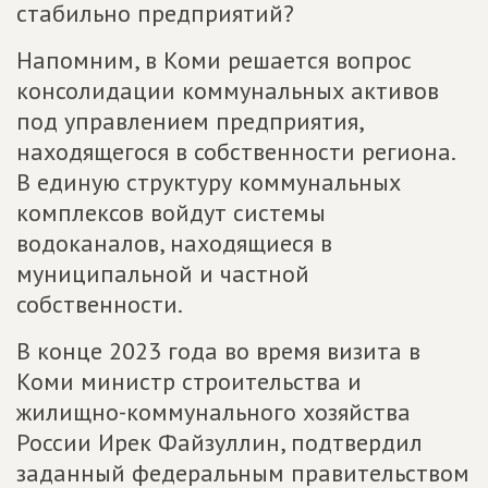
стабильно предприятий?
Напомним, в Коми решается вопрос
консолидации коммунальных активов
под управлением предприятия,
находящегося в собственности региона.
В единую структуру коммунальных
комплексов войдут системы
водоканалов, находящиеся в
муниципальной и частной
собственности.
В конце 2023 года во время визита в
Коми министр строительства и
жилищно-коммунального хозяйства
России Ирек Файзуллин, подтвердил
заданный федеральным правительством