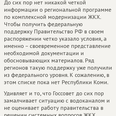
До сих пор нет никакой четкой
информации о региональной программе
по комплексной модернизации ЖКХ.
Чтобы получить федеральную
поддержку Правительство РФ в своем
распоряжении четко указало условия, а
именно – своевременное представление
необходимой документации и
обосновывающих материалов. Ряд
регионов такую поддержку уже получили
из федерального уровня. К сожалению, в
этом списке пока нет Республики Коми.
Удивляет и то, что Госсовет до сих пор
замалчивает ситуацию с водоканалом и
не оценивает работу правительства в
решении системных вопросов ЖКХ.