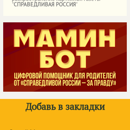
"
СПРАВЕДЛИВАЯ РОССИЯ
"
Добавь в закладки