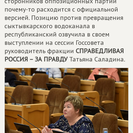
сторонников оппозиционных партий
почему-то расходится с официальной
версией. Позицию против превращения
сыктывкарского водоканала в
республиканский озвучила в своем
выступлении на сессии Госсовета
руководитель фракции
СПРАВЕДЛИВАЯ
РОССИЯ – ЗА ПРАВДУ
Татьяна Саладина.