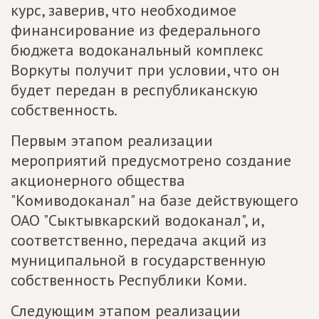
курс, заверив, что необходимое
финансирование из федерального
бюджета водоканальный комплекс
Воркуты получит при условии, что он
будет передан в республиканскую
собственность.
Первым этапом реализации
мероприятий предусмотрено создание
акционерного общества
"Комиводоканал" на базе действующего
ОАО "Сыктывкарский водоканал", и,
соответственно, передача акций из
муниципальной в государственную
собственность Республики Коми.
Следующим этапом реализации