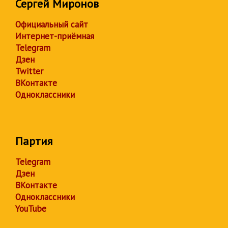
Сергей Миронов
Официальный сайт
Интернет-приёмная
Telegram
Дзен
Twitter
ВКонтакте
Одноклассники
Партия
Telegram
Дзен
ВКонтакте
Одноклассники
YouTube