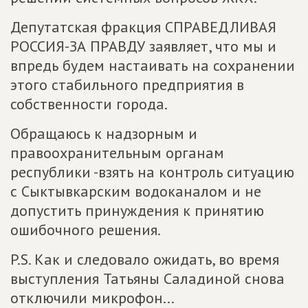
Депутатская фракция СПРАВЕДЛИВАЯ
РОССИЯ-ЗА ПРАВДУ заявляет, что мы и
впредь будем настаивать на сохранении
этого стабильного предприятия в
собственности города.
Обращаюсь к надзорным и
правоохранительным органам
республики -взять на контроль ситуацию
с Сыктывкарским водоканалом и не
допустить принуждения к принятию
ошибочного решения.
P.S. Как и следовало ожидать, во время
выступления Татьяны Саладиной снова
отключили микрофон...