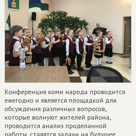
Конференция коми народа проводится
ежегодно и является площадкой для
обсуждения различных вопросов,
которые волнуют жителей района,
проводится анализ проделанной
работы, ставятся задачи на будущее.