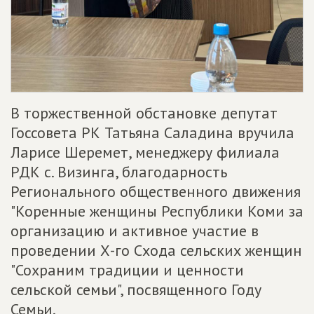
В торжественной обстановке депутат
Госсовета РК Татьяна Саладина вручила
Ларисе Шеремет, менеджеру филиала
РДК с. Визинга, благодарность
Регионального общественного движения
"Коренные женщины Республики Коми за
организацию и активное участие в
проведении Х-го Схода сельских женщин
"Сохраним традиции и ценности
сельской семьи", посвященного Году
Семьи.