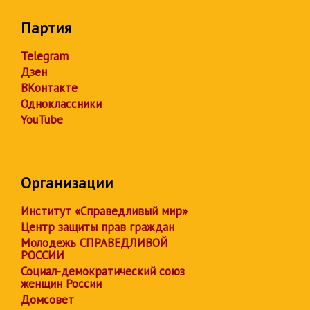
Партия
Telegram
Дзен
ВКонтакте
Одноклассники
YouTube
Организации
Институт «Справедливый мир»
Центр защиты прав граждан
Молодежь СПРАВЕДЛИВОЙ
РОССИИ
Социал-демократический союз
женщин России
Домсовет