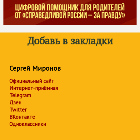
Добавь в закладки
Сергей Миронов
Официальный сайт
Интернет-приёмная
Telegram
Дзен
Twitter
ВКонтакте
Одноклассники