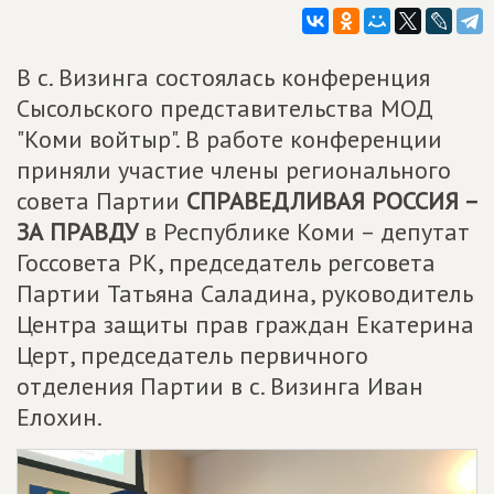
В с. Визинга состоялась конференция
Сысольского представительства МОД
"Коми войтыр". В работе конференции
приняли участие члены регионального
совета Партии
СПРАВЕДЛИВАЯ РОССИЯ –
ЗА ПРАВДУ
в Республике Коми – депутат
Госсовета РК, председатель регсовета
Партии Татьяна Саладина, руководитель
Центра защиты прав граждан Екатерина
Церт, председатель первичного
отделения Партии в с. Визинга Иван
Елохин.