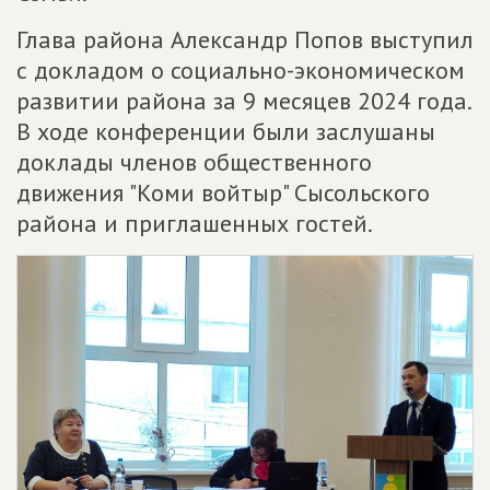
Глава района Александр Попов выступил
с докладом о социально-экономическом
развитии района за 9 месяцев 2024 года.
В ходе конференции были заслушаны
доклады членов общественного
движения "Коми войтыр" Сысольского
района и приглашенных гостей.