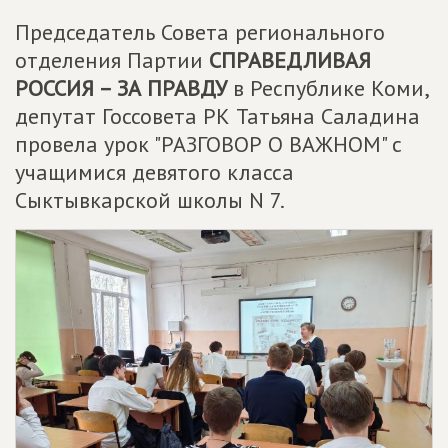
Председатель Совета регионального
отделения Партии
СПРАВЕДЛИВАЯ
РОССИЯ – ЗА ПРАВДУ
в Республике Коми,
депутат Госсовета РК Татьяна Саладина
провела урок "РАЗГОВОР О ВАЖНОМ" с
учащимися девятого класса
Сыктывкарской школы N 7.