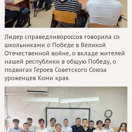
Лидер справедливороссов говорила со
школьниками о Победе в Великой
Отечественной войне, о вкладе жителей
нашей республики в общую Победу, о
подвигах Героев Советского Союза
уроженцев Коми края.