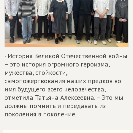
- История Великой Отечественной войны
– это история огромного героизма,
мужества, стойкости,
самопожертвования наших предков во
имя будущего всего человечества,
отметила Татьяна Алексеевна. – Это мы
должны помнить и передавать из
поколения в поколение!