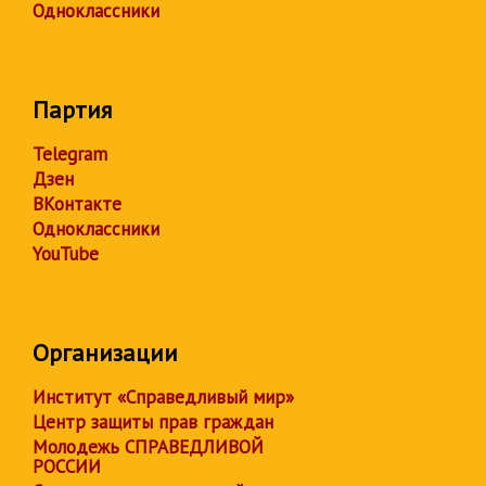
Одноклассники
Партия
Telegram
Дзен
ВКонтакте
Одноклассники
YouTube
Организации
Институт «Справедливый мир»
Центр защиты прав граждан
Молодежь СПРАВЕДЛИВОЙ
РОССИИ