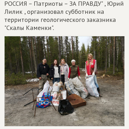
РОССИЯ – Патриоты – ЗА ПРАВДУ" , Юрий
Лилик , организовал субботник на
территории геологического заказника
"Скалы Каменки".