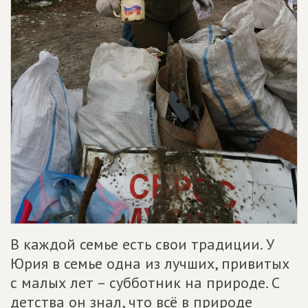
В каждой семье есть свои традиции. У
Юрия в семье одна из лучших, привитых
с малых лет – субботник на природе. С
детства он знал, что всё в природе