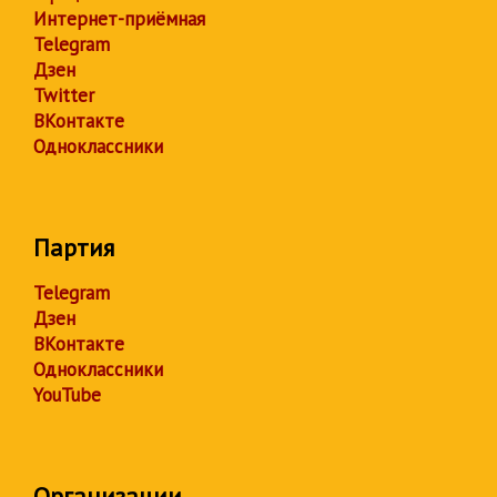
Интернет-приёмная
Telegram
Дзен
Twitter
ВКонтакте
Одноклассники
Партия
Telegram
Дзен
ВКонтакте
Одноклассники
YouTube
Организации