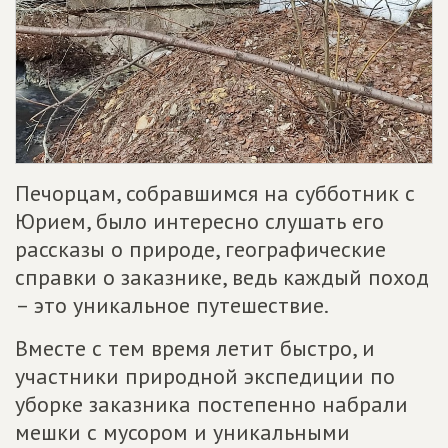
Печорцам, собравшимся на субботник с
Юрием, было интересно слушать его
рассказы о природе, географические
справки о заказнике, ведь каждый поход
– это уникальное путешествие.
Вместе с тем время летит быстро, и
участники природной экспедиции по
уборке заказника постепенно набрали
мешки с мусором и уникальными