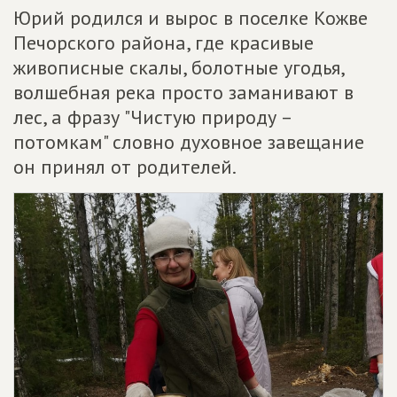
Юрий родился и вырос в поселке Кожве
Печорского района, где красивые
живописные скалы, болотные угодья,
волшебная река просто заманивают в
лес, а фразу "Чистую природу –
потомкам" словно духовное завещание
он принял от родителей.