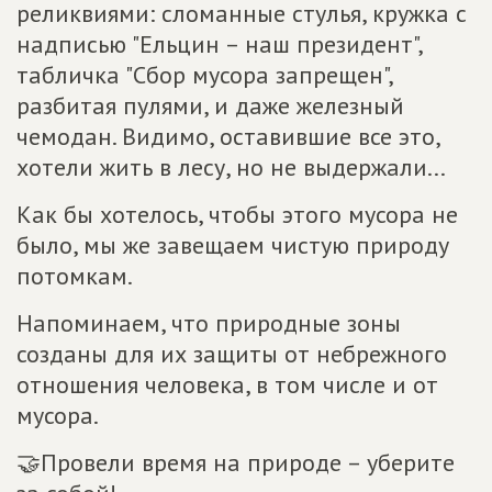
реликвиями: сломанные стулья, кружка с
надписью "Ельцин – наш президент",
табличка "Сбор мусора запрещен",
разбитая пулями, и даже железный
чемодан. Видимо, оставившие все это,
хотели жить в лесу, но не выдержали...
Как бы хотелось, чтобы этого мусора не
было, мы же завещаем чистую природу
потомкам.
Напоминаем, что природные зоны
созданы для их защиты от небрежного
отношения человека, в том числе и от
мусора.
🤝Провели время на природе – уберите