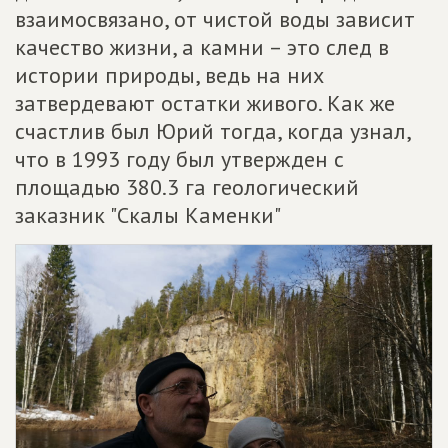
взаимосвязано, от чистой воды зависит
качество жизни, а камни – это след в
истории природы, ведь на них
затвердевают остатки живого. Как же
счастлив был Юрий тогда, когда узнал,
что в 1993 году был утвержден с
площадью 380.3 га геологический
заказник "Скалы Каменки"