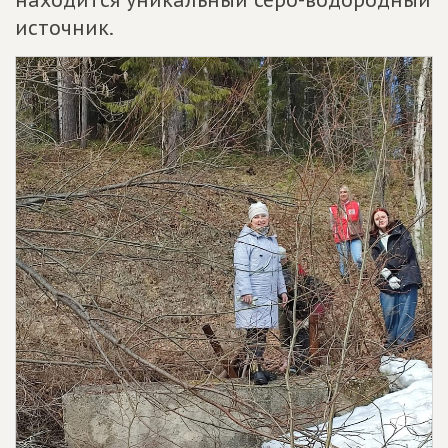
источник.