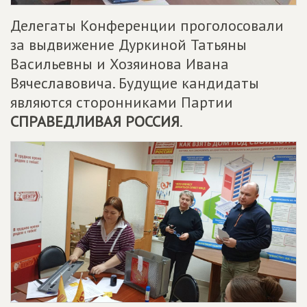
Делегаты Конференции проголосовали
за выдвижение Дуркиной Татьяны
Васильевны и Хозяинова Ивана
Вячеславовича. Будущие кандидаты
являются сторонниками Партии
СПРАВЕДЛИВАЯ РОССИЯ
.