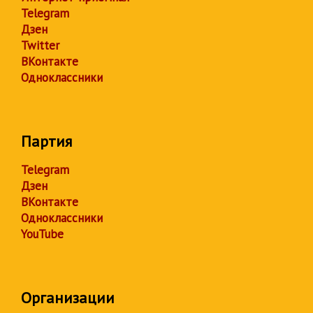
Telegram
Дзен
Twitter
ВКонтакте
Одноклассники
Партия
Telegram
Дзен
ВКонтакте
Одноклассники
YouTube
Организации