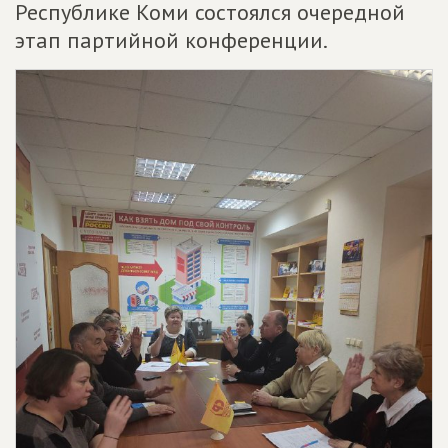
Республике Коми состоялся очередной
этап партийной конференции.