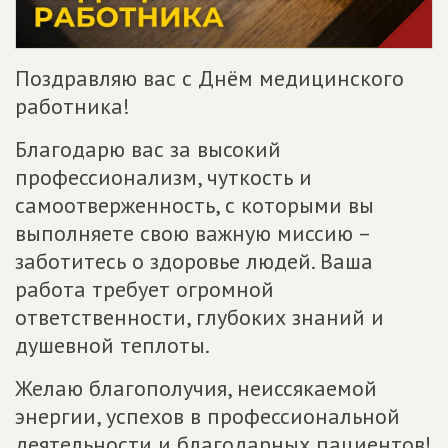
Поздравляю вас с Днём медицинского
работника!
Благодарю вас за высокий
профессионализм, чуткость и
самоотверженность, с которыми вы
выполняете свою важную миссию –
заботитесь о здоровье людей. Ваша
работа требует огромной
ответственности, глубоких знаний и
душевной теплоты.
Желаю благополучия, неиссякаемой
энергии, успехов в профессиональной
деятельности и благодарных пациентов!