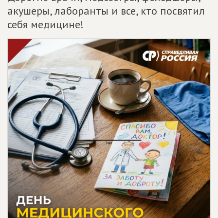
акушеры, лаборанты и все, кто посвятил
себя медицине!