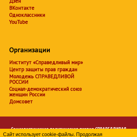
Дзен
ВКонтакте
Одноклассники
YouTube
Организации
Институт «Справедливый мир»
Центр защиты прав граждан
Молодежь СПРАВЕДЛИВОЙ
РОССИИ
Социал-демократический союз
женщин России
Домсовет
Социалистическая политическая партия
СПРАВЕДЛИВАЯ
Сайт использует cookie-файлы. Продолжая
РОССИЯ