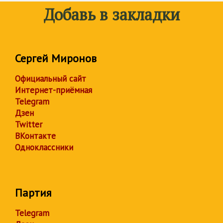
Добавь в закладки
Сергей Миронов
Официальный сайт
Интернет-приёмная
Telegram
Дзен
Twitter
ВКонтакте
Одноклассники
Партия
Telegram