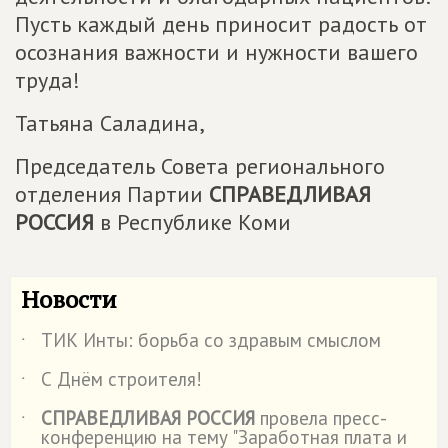
Пусть каждый день приносит радость от
осознания важности и нужности вашего
труда!
Татьяна Саладина,
Председатель Совета регионального
отделения Партии
СПРАВЕДЛИВАЯ
РОССИЯ
в Республике Коми
Новости
ТИК Инты: борьба со здравым смыслом
˙
С Днём строителя!
˙
СПРАВЕДЛИВАЯ РОССИЯ
провела пресс-
˙
конференцию на тему "Заработная плата и