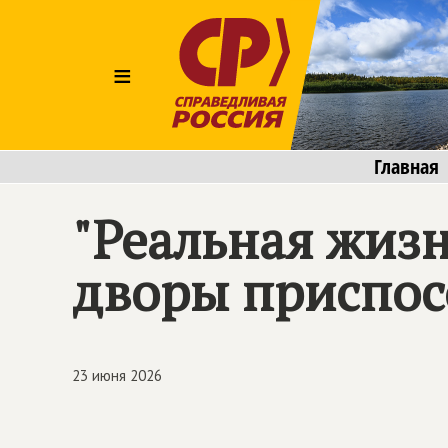
≡
Главная
"Реальная жизн
дворы приспос
23 июня 2026