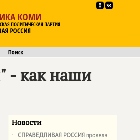
ЛИКА КОМИ
СКАЯ ПОЛИТИЧЕСКАЯ ПАРТИЯ
ВАЯ РОССИЯ
ы
Поиск
 - как наши
Новости
СПРАВЕДЛИВАЯ РОССИЯ
провела
˙