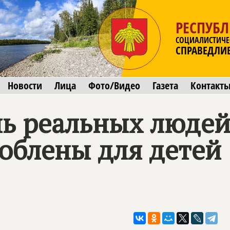
РЕСПУБ
СОЦИАЛИСТИЧЕ
СПРАВЕДЛИ
Новости
Лица
Фото/Видео
Газета
Контакт
ь реальных людей"
облены для детей