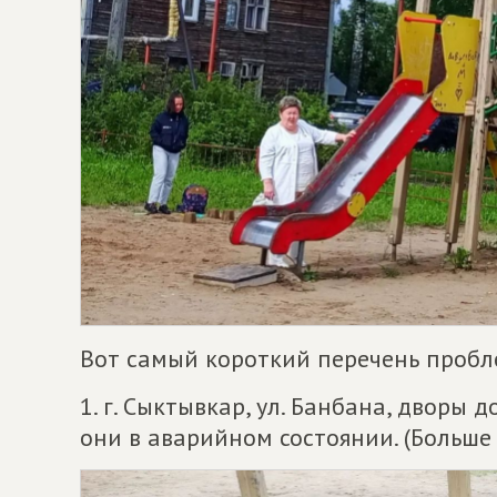
Вот самый короткий перечень пробл
1. г. Сыктывкар, ул. Банбана, дворы 
они в аварийном состоянии. (Больше