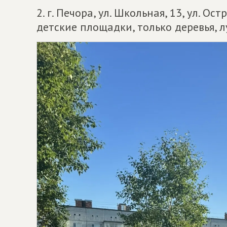
2. г. Печора, ул. Школьная, 13, ул. О
детские площадки, только деревья, 