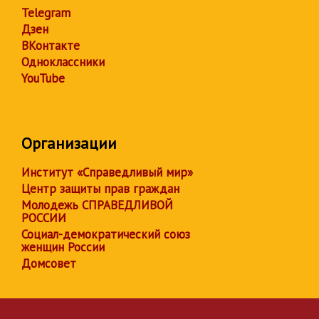
Telegram
Дзен
ВКонтакте
Одноклассники
YouTube
Организации
Институт «Справедливый мир»
Центр защиты прав граждан
Молодежь СПРАВЕДЛИВОЙ
РОССИИ
Социал-демократический союз
женщин России
Домсовет