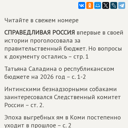
Читайте в свежем номере
СПРАВЕДЛИВАЯ РОССИЯ
впервые в своей
истории проголосовала за
правительственный бюджет. Но вопросы
к документу остались – стр. 1
Татьяна Саладина о республиканском
бюджете на 2026 год – с. 1-2
Интинскими безнадзорными собаками
заинтересовался Следственный комитет
России – ст. 2.
Эпоха выгребных ям в Коми постепенно
уходит в прошлое – с. 2