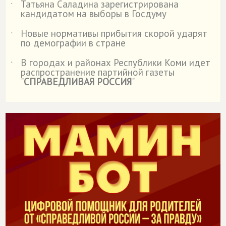
Татьяна Саладина зарегистрирована
˙
кандидатом на выборы в Госдуму
Новые нормативы прибытия скорой ударят
˙
по демографии в стране
В городах и районах Республики Коми идет
˙
распространение партийной газеты
"
СПРАВЕДЛИВАЯ РОССИЯ
"