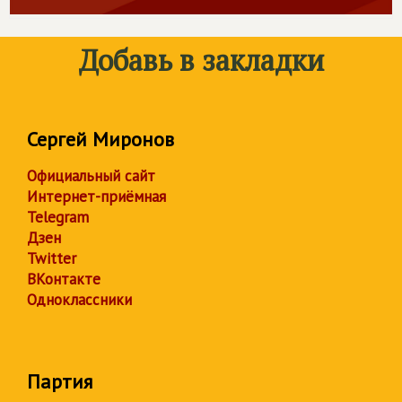
Добавь в закладки
Сергей Миронов
Официальный сайт
Интернет-приёмная
Telegram
Дзен
Twitter
ВКонтакте
Одноклассники
Партия