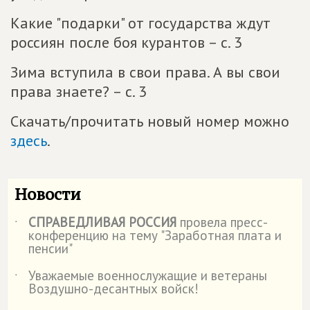
Какие "подарки" от государства ждут
россиян после боя курантов – с. 3
Зима вступила в свои права. А вы свои
права знаете? – с. 3
Скачать/прочитать новый номер можно
здесь
.
Новости
СПРАВЕДЛИВАЯ РОССИЯ
провела пресс-
˙
конференцию на тему "Заработная плата и
пенсии"
Уважаемые военнослужащие и ветераны
˙
Воздушно-десантных войск!