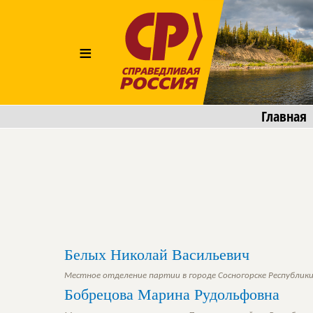
≡
Главная
Белых Николай Васильевич
Местное отделение партии в городе Сосногорске Республик
Бобрецова Марина Рудольфовна