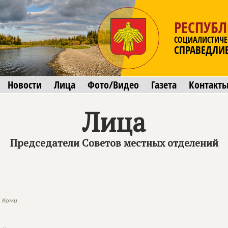
РЕСПУБ
СОЦИАЛИСТИЧЕ
СПРАВЕДЛИ
Новости
Лица
Фото/Видео
Газета
Контакт
Лица
Председатели Советов местных отделений
и Коми