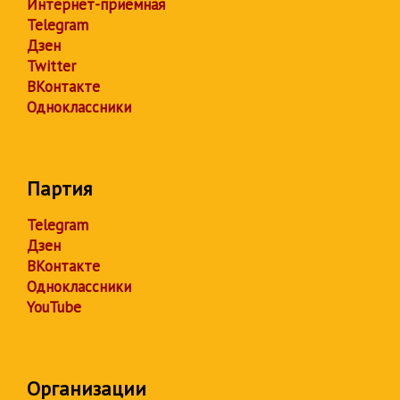
Интернет-приёмная
Telegram
Дзен
Twitter
ВКонтакте
Одноклассники
Партия
Telegram
Дзен
ВКонтакте
Одноклассники
YouTube
Организации